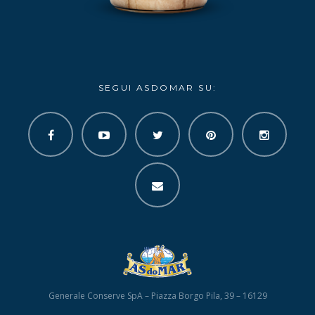
SEGUI ASDOMAR SU:
Generale Conserve SpA – Piazza Borgo Pila, 39 – 16129