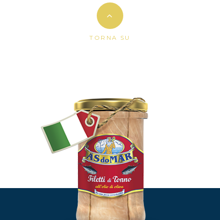
TORNA SU